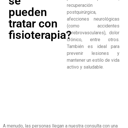
se
recuperación
pueden
postquirúrgica,
afecciones neurológicas
tratar con
(como accidentes
fisioterapia?
cerebrovasculares), dolor
crónico, entre otros.
También es ideal para
prevenir lesiones y
mantener un estilo de vida
activo y saludable.
A menudo, las personas llegan a nuestra consulta con una