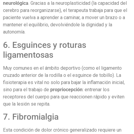
neurológica
. Gracias a la neuroplasticidad (la capacidad del
cerebro para reorganizarse), el terapeuta trabaja para que el
paciente vuelva a aprender a caminar, a mover un brazo o a
mantener el equilibrio, devolviéndole la dignidad y la
autonomía.
6. Esguinces y roturas
ligamentosas
Muy comunes en el ámbito deportivo (como el ligamento
cruzado anterior de la rodilla o el esguince de tobillo). La
fisioterapia es vital no solo para bajar la inflamación inicial,
sino para el trabajo de
propriocepción
: entrenar los
receptores del cuerpo para que reaccionen rápido y eviten
que la lesión se repita.
7. Fibromialgia
Esta condición de dolor crónico generalizado requiere un