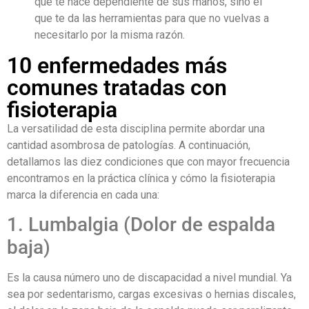
que te hace dependiente de sus manos, sino el
que te da las herramientas para que no vuelvas a
necesitarlo por la misma razón.
10 enfermedades más
comunes tratadas con
fisioterapia
La versatilidad de esta disciplina permite abordar una
cantidad asombrosa de patologías. A continuación,
detallamos las diez condiciones que con mayor frecuencia
encontramos en la práctica clínica y cómo la fisioterapia
marca la diferencia en cada una:
1. Lumbalgia (Dolor de espalda
baja)
Es la causa número uno de discapacidad a nivel mundial. Ya
sea por sedentarismo, cargas excesivas o hernias discales,