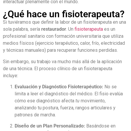
interactuar plenamente con el mundo.
¿Qué hace un fisioterapeuta?
Si tuviéramos que definir la labor de un fisioterapeuta en una
sola palabra, sería
restaurador
. Un
fisioterapeuta
es un
profesional sanitario con formación universitaria que utiliza
medios físicos (ejercicio terapéutico, calor, frío, electricidad
y técnicas manuales) para recuperar funciones perdidas.
Sin embargo, su trabajo va mucho más allá de la aplicación
de una técnica. El proceso clínico de un fisioterapeuta
incluye:
Evaluación y Diagnóstico Fisioterapéutico:
No se
limita a leer el diagnóstico del médico. El fisio evalúa
cómo ese diagnóstico afecta
tu
movimiento,
analizando tu postura, fuerza, rangos articulares y
patrones de marcha.
Diseño de un Plan Personalizado:
Basándose en