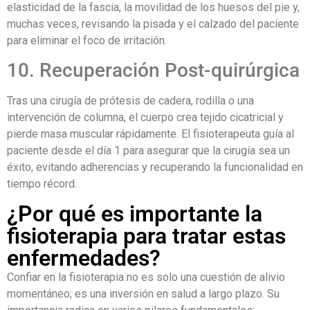
elasticidad de la fascia, la movilidad de los huesos del pie y,
muchas veces, revisando la pisada y el calzado del paciente
para eliminar el foco de irritación.
10. Recuperación Post-quirúrgica
Tras una cirugía de prótesis de cadera, rodilla o una
intervención de columna, el cuerpo crea tejido cicatricial y
pierde masa muscular rápidamente. El fisioterapeuta guía al
paciente desde el día 1 para asegurar que la cirugía sea un
éxito, evitando adherencias y recuperando la funcionalidad en
tiempo récord.
¿Por qué es importante la
fisioterapia para tratar estas
enfermedades?
Confiar en la fisioterapia no es solo una cuestión de alivio
momentáneo; es una inversión en salud a largo plazo. Su