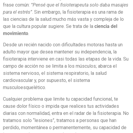
frase común:
“Pensé que el fisioterapeuta solo daba masajes
para el estrés”
. Sin embargo, la fisioterapia es una rama de
las ciencias de la salud mucho más vasta y compleja de lo
que la cultura popular sugiere. Se trata de la
ciencia del
movimiento
.
Desde un recién nacido con dificultades motoras hasta un
adulto mayor que desea mantener su independencia, la
fisioterapia interviene en casi todas las etapas de la vida. Su
campo de acción no se limita a los músculos; abarca el
sistema nervioso, el sistema respiratorio, la salud
cardiovascular y, por supuesto, el sistema
musculoesquelético.
Cualquier problema que limite tu capacidad funcional, te
cause dolor físico o impida que realices tus actividades
diarias con normalidad, entra en el radar de la fisioterapia. No
tratamos solo “lesiones”, tratamos a personas que han
perdido, momentánea o permanentemente, su capacidad de