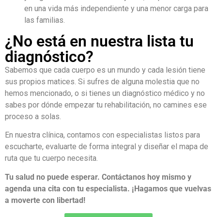
en una vida más independiente y una menor carga para
las familias.
¿No está en nuestra lista tu
diagnóstico?
Sabemos que cada cuerpo es un mundo y cada lesión tiene
sus propios matices. Si sufres de alguna molestia que no
hemos mencionado, o si tienes un diagnóstico médico y no
sabes por dónde empezar tu rehabilitación, no camines ese
proceso a solas.
En nuestra clínica, contamos con especialistas listos para
escucharte, evaluarte de forma integral y diseñar el mapa de
ruta que tu cuerpo necesita.
Tu salud no puede esperar. Contáctanos hoy mismo y
agenda una cita con tu especialista. ¡Hagamos que vuelvas
a moverte con libertad!