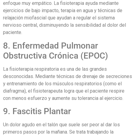
enfoque muy empático. La fisioterapia ayuda mediante
ejercicios de bajo impacto, terapia en agua y técnicas de
relajación miofascial que ayudan a regular el sistema
nervioso central, disminuyendo la sensibilidad al dolor del
paciente.
8. Enfermedad Pulmonar
Obstructiva Crónica (EPOC)
La fisioterapia respiratoria es una de las grandes
desconocidas. Mediante técnicas de drenaje de secreciones
y entrenamiento de los músculos respiratorios (como el
diafragma), el fisioterapeuta logra que el paciente respire
con menos esfuerzo y aumente su tolerancia al ejercicio.
9. Fascitis Plantar
Un dolor agudo en el talón que suele ser peor al dar los
primeros pasos por la mañana. Se trata trabajando la