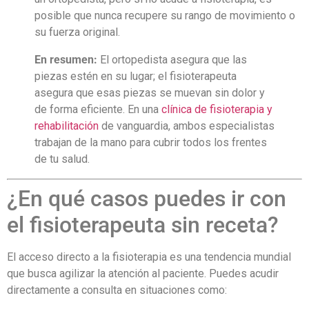
posible que nunca recupere su rango de movimiento o
su fuerza original.
En resumen:
El ortopedista asegura que las
piezas estén en su lugar; el fisioterapeuta
asegura que esas piezas se muevan sin dolor y
de forma eficiente. En una
clínica de fisioterapia y
rehabilitación
de vanguardia, ambos especialistas
trabajan de la mano para cubrir todos los frentes
de tu salud.
¿En qué casos puedes ir con
el fisioterapeuta sin receta?
El acceso directo a la fisioterapia es una tendencia mundial
que busca agilizar la atención al paciente. Puedes acudir
directamente a consulta en situaciones como: