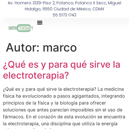
Av. Homero 1339-Piso 2, Polanco, Polanco II Secc, Miguel
Hidalgo, 11550 Ciudad de México, CDMX
55 5173 1743
Autor:
marco
¿Qué es y para qué sirve la
electroterapia?
¿Qué es y para qué sirve la electroterapia? La medicina
física ha evolucionado a pasos agigantados, integrando
principios de la física y la biología para ofrecer
soluciones que antes parecían imposibles sin el uso de
fármacos. En el corazón de esta evolución se encuentra
la electroterapia, una disciplina que utiliza la energía