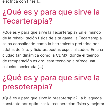
eléctrica con fines […]
¿Qué es y para que sirve la
Tecarterapia?
¿Qué es y para que sirve la Tecarterapia? En el mundo
de la rehabilitación física de alta gama, la Tecarterapia
se ha consolidado como la herramienta preferida por
atletas de élite y fisioterapeutas especializados. En una
ciudad tan dinámica como la CDMX, donde el tiempo
de recuperación es oro, esta tecnología ofrece una
solución acelerada […]
¿Qué es y para que sirve la
presoterapia?
¿Qué es y para que sirve la presoterapia? La búsqueda
constante por optimizar la recuperación física y mejorar